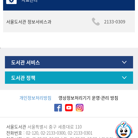
서울도서관 정보서비스과
2133-0309
도서관 서비스
도서관 정책
개인정보처리방침
영상정보처리기기 운영·관리 방침
서울도서관
서울특별시 중구 세종대로 110
전화번호
: 02-120, 02-2133-0300, 02-2133-0301