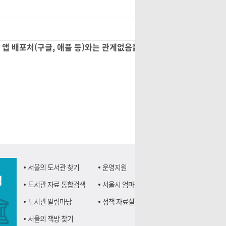
우 앱 배포처(구글, 애플 등)와는 관계없음을 안내드립니다.
서울의 도서관 찾기
운영지원
책
도서관 자료 통합검색
서울시 엄마북돋움
도서관 알림마당
정책 자료실
서울의 책방 찾기