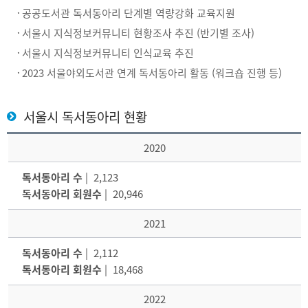
공공도서관 독서동아리 단계별 역량강화 교육지원
서울시 지식정보커뮤니티 현황조사 추진 (반기별 조사)
서울시 지식정보커뮤니티 인식교육 추진
2023 서울야외도서관 연계 독서동아리 활동 (워크숍 진행 등)
서울시 독서동아리 현황
2020
독서동아리 수
| 2,123
독서동아리 회원수
| 20,946
2021
독서동아리 수
| 2,112
독서동아리 회원수
| 18,468
2022