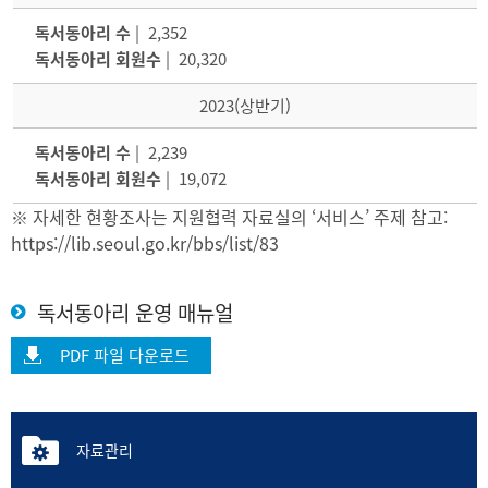
독서동아리 수
| 2,352
독서동아리 회원수
| 20,320
2023(상반기)
독서동아리 수
| 2,239
독서동아리 회원수
| 19,072
※ 자세한 현황조사는 지원협력 자료실의 ‘서비스’ 주제 참고:
https://lib.seoul.go.kr/bbs/list/83
독서동아리 운영 매뉴얼
PDF 파일 다운로드
자료관리