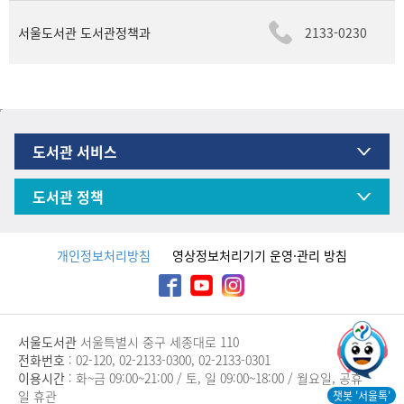
서울도서관 도서관정책과
2133-0230
도서관 서비스
도서관 정책
개인정보처리방침
영상정보처리기기 운영·관리 방침
서울도서관
서울특별시 중구 세종대로 110
전화번호
: 02-120, 02-2133-0300, 02-2133-0301
이용시간
: 화~금 09:00~21:00 / 토, 일 09:00~18:00 / 월요일, 공휴
일 휴관
챗봇 '서울톡'