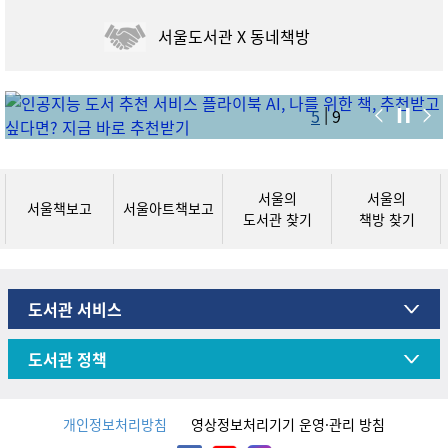
서울도서관 X
동네책방
|
5
9
서울의
서울의
서울책보고
서울아트책보고
도서관 찾기
책방 찾기
도서관 서비스
도서관 정책
개인정보처리방침
영상정보처리기기 운영·관리 방침