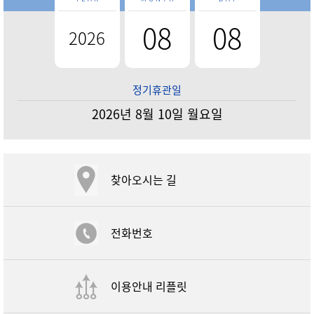
08
08
2026
정기휴관일
2026년 8월 10일 월요일
찾아오시는 길
전화번호
이용안내 리플릿