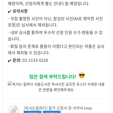
예정이며, 선정자에게 별도 안내드릴 예정입니다.
✔️
유의사항
- 직접 촬영한 사진이 아닌, 합성된 사진(AI로 제작한 사진
포함)은 심사에서 제외됩니다.
- 내부 심사를 통하여 우수작 선정 인원 수가 변동될 수 있
습니다.
- 화질 등의 문제로 활용이 어렵다고 판단되는 작품은 심사
에서 제외될 수 있습니다.
✔️
문의:
02-2133-0226
많은 참여 부탁드립니다!
[독서는힙하다] 참가 신청서 및 서약서.hwp