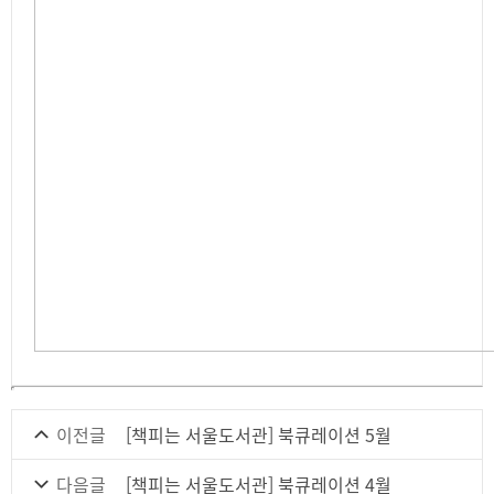
이전글
[책피는 서울도서관] 북큐레이션 5월
다음글
[책피는 서울도서관] 북큐레이션 4월