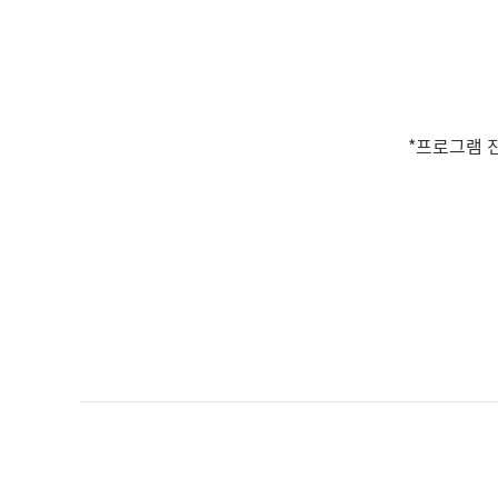
*프로그램 