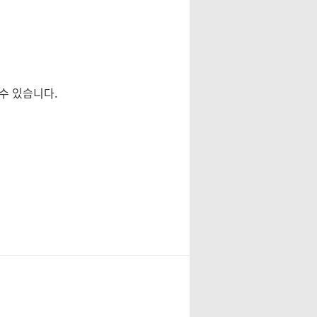
수 있습니다.