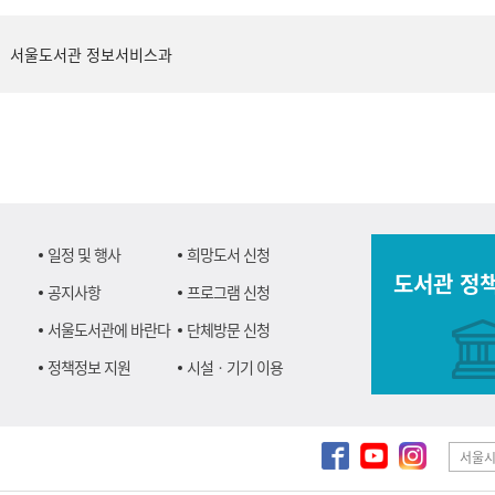
서울도서관 정보서비스과
일정 및 행사
희망도서 신청
도서관 정
공지사항
프로그램 신청
서울도서관에 바란다
단체방문 신청
정책정보 지원
시설ㆍ기기 이용