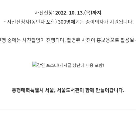
사전신청:
2022. 10. 13.(목)까지
- 사전신청자(동반자 포함) 300명에게는 종이의자가 지원됩니다.
진행 중에는 사진촬영이 진행되며, 촬영된 사진이 홍보용으로 활용될 
동행매력특별시 서울, 서울도서관이 함께 만들어갑니다.