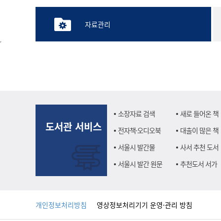
자료관리
소장자료 검색
새로 들어온 책
도서관 서비스
전자책·오디오북
대출이 많은 책
서울시 발간물
사서 추천 도서
서울시 발간 원문
추천도서 서가
개인정보처리방침
영상정보처리기기 운영·관리 방침