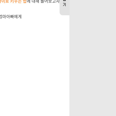
아이로 키우는 법
에 대해 들어보고자 합니다.
 엄마아빠에게