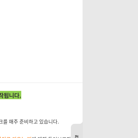
작됩니다.
토크를 매주 준비하고 있습니다.