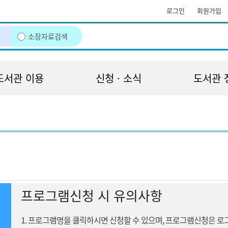
로그인
회원가입
소장자료검색
도서관 이용
신청 · 소식
도서관 
프로그램신청 시 유의사항
1. 프로그램명을 클릭하시면 신청할 수 있으며, 프로그램신청은 로