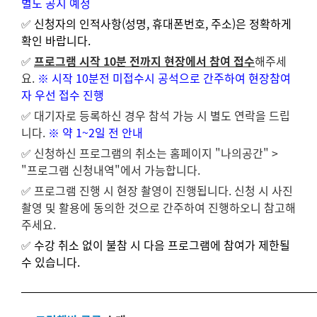
별도 공지 예정
✅
신청자의 인적사항(성명, 휴대폰번호, 주소)은 정확하게
확인 바랍니다.
✅
프로그램 시작 10분 전까지 현장에서 참여 접수
해주세
요.
※ 시작 10분전 미접수시 공석으로 간주하여 현장참여
자 우선 접수 진행
✅ 대기자로 등록하신 경우 참석 가능 시 별도 연락을 드립
니다.
※ 약 1~2일 전 안내
✅
신청하신 프로그램의 취소는 홈페이지 "나의공간" >
"프로그램 신청내역"에서 가능합니다.
✅ 프로그램 진행 시 현장 촬영이 진행됩니다. 신청 시 사진
촬영 및 활용에 동의한 것으로 간주하여 진행하오니 참고해
주세요.
✅
수강 취소 없이 불참 시 다음 프로그램에 참여가 제한될
수 있습니다.