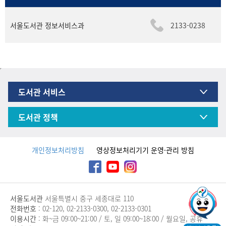
서울도서관 정보서비스과
2133-0238
도서관 서비스
도서관 정책
개인정보처리방침
영상정보처리기기 운영·관리 방침
서울도서관
서울특별시 중구 세종대로 110
전화번호
: 02-120, 02-2133-0300, 02-2133-0301
이용시간
: 화~금 09:00~21:00 / 토, 일 09:00~18:00 / 월요일, 공휴