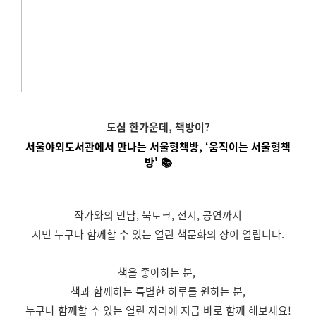
도심 한가운데, 책방이?
서울야외도서관에서 만나는 서울형책방, ‘움직이는 서울형책
방' 📚
 작가와의 만남, 북토크, 전시, 공연까지 
시민 누구나 함께할 수 있는 열린 책문화의 장이 열립니다.
 ​ 
책을 좋아하는 분, 
 책과 함께하는 특별한 하루를 원하는 분, 
누구나 함께할 수 있는 열린 자리에 지금 바로 함께 해보세요!