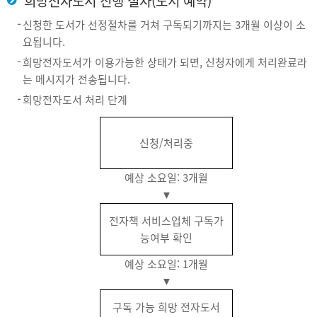
희망전자도서 진행 절차(도서 예약)
신청한 도서가 선정절차를 거쳐 구독되기까지는 3개월 이상이 소
요됩니다.
희망전자도서가 이용가능한 상태가 되면, 신청자에게 처리완료라
는 메시지가 전송됩니다.
희망전자도서 처리 단계
신청/처리중
예상 소요일: 3개월
전자책 서비스업체 구독가
능여부 확인
예상 소요일: 1개월
구독 가능 희망 전자도서