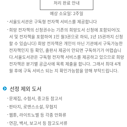
처리 완료 안내
예상 소요일: 2주일
서울도서관은 구독형 전자책 서비스를 제공합니다
희망 전자책의 신청권수는 기존의 희망도서 신청에 포함되어(도
서 및 전자책을 포함하여 1인 월3권으로 하되, 1년 15권까지 신청
할 수 있습니다) 희망 전자책은 개인이 아닌 기관에서 구독가능한
전자책인지 등 확인, 출판사 제공이 안되면 구독하기가 어렵습니
다.서울도서관은 구독형 전자책 서비스를 제공하고 있으므로 희망
전자책은 분기별 공급사에 목록 제출을 합니다. 그래서 최대 4개
월 후에 구독 서비스 되는 지 확인가능함을 양해 부탁드립니다.
선정 제외 도서
문제집, 수험서, 중고등 참고서
판타지, 로맨스소설, 무협지
웹툰, 라이트노벨 등 각종 만화류
연감, 백서, 보고서 등 참고도서류