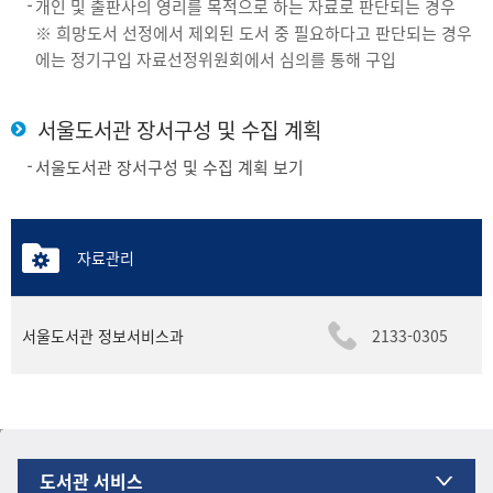
개인 및 출판사의 영리를 목적으로 하는 자료로 판단되는 경우
※ 희망도서 선정에서 제외된 도서 중 필요하다고 판단되는 경우
에는 정기구입 자료선정위원회에서 심의를 통해 구입
서울도서관 장서구성 및 수집 계획
서울도서관 장서구성 및 수집 계획 보기
자료관리
서울도서관 정보서비스과
2133-0305
도서관 서비스