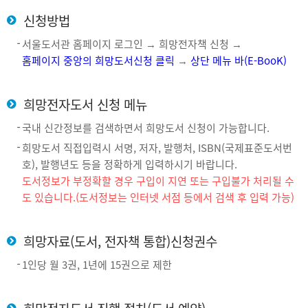
신청방법
서울도서관 홈페이지 로그인 → 희망전자책 신청 →
홈페이지 중앙의 희망도서신청 클릭
→
상단 메뉴 바(E-BooK)
희망전자도서 신청 메뉴
국내 신간정보를 검색하면서 희망도서 신청이 가능합니다.
희망도서 직접입력시 서명, 저자, 발행처, ISBN(국제표준도서번
호), 발행년도 등을 정확하게 입력하시기 바랍니다.
도서정보가 부정확할 경우 구입이 지연 또는 구입불가 처리될 수
도 있습니다.(도서정보는 인터넷 서점 등에서 검색 후 입력 가능)
희망자료(도서, 전자책 통합)신청권수
1인당 월 3권, 1년에 15권으로 제한